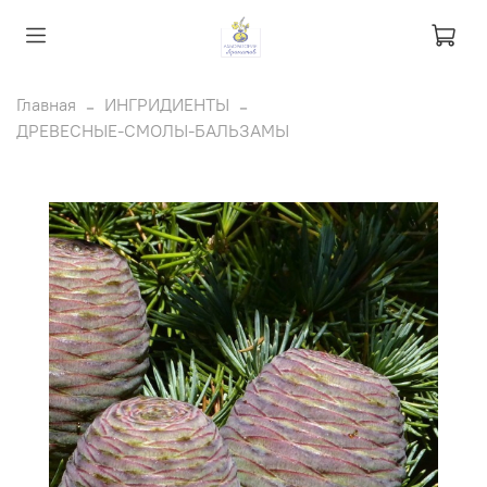
Главная
ИНГРИДИЕНТЫ
ДРЕВЕСНЫЕ-СМОЛЫ-БАЛЬЗАМЫ