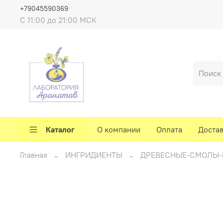
+79045590369
C 11:00 до 21:00 МСК
Каталог
О компании
Оплата
Доста
Главная
ИНГРИДИЕНТЫ
ДРЕВЕСНЫЕ-СМОЛЫ