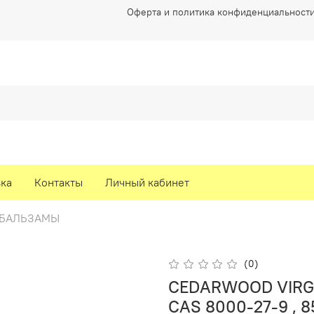
Оферта и политика конфиденциальност
вка
Контакты
Личный кабинет
-БАЛЬЗАМЫ
(0)
CEDARWOOD VIRGI
CAS 8000-27-9 , 8