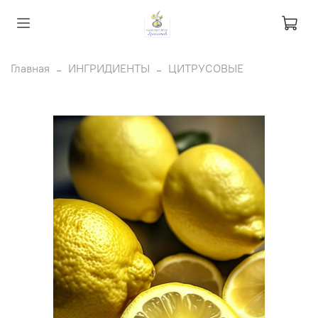
Главная
ИНГРИДИЕНТЫ
ЦИТРУСОВЫЕ