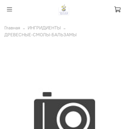
Главная
ИНГРИДИЕНТЫ
ДРЕВЕСНЫЕ-СМОЛЫ-БАЛЬЗАМЫ