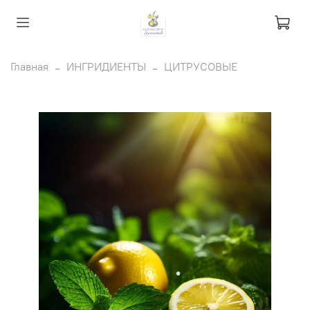
Главная
ИНГРИДИЕНТЫ
ЦИТРУСОВЫЕ