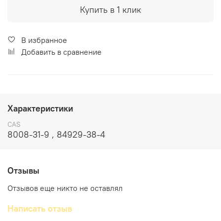
Купить в 1 клик
В избранное
Добавить в сравнение
Характеристики
CAS
8008-31-9 , 84929-38-4
Отзывы
Отзывов еще никто не оставлял
Написать отзыв