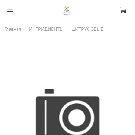
Главная
ИНГРИДИЕНТЫ
ЦИТРУСОВЫЕ