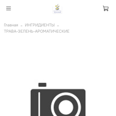
Главная
ИНГРИДИЕНТЫ
ТРАВА-ЗЕЛЕНЬ-АРОМАТИЧЕСКИЕ