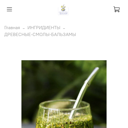
Главная
ИНГРИДИЕНТЫ
ДРЕВЕСНЫЕ-СМОЛЫ-БАЛЬЗАМЫ