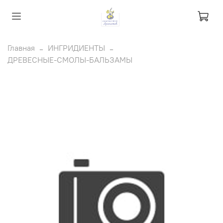
Главная
ИНГРИДИЕНТЫ
ДРЕВЕСНЫЕ-СМОЛЫ-БАЛЬЗАМЫ