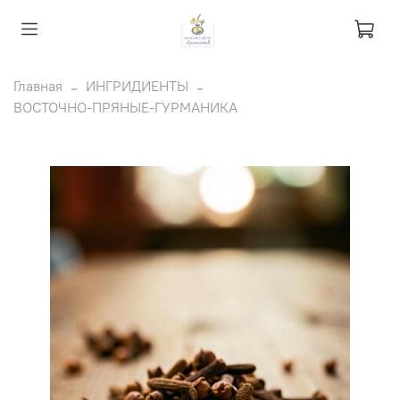
Главная
ИНГРИДИЕНТЫ
ВОСТОЧНО-ПРЯНЫЕ-ГУРМАНИКА