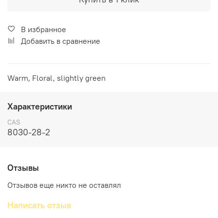
В избранное
Добавить в сравнение
Warm, Floral, slightly green
Характеристики
CAS
8030-28-2
Отзывы
Отзывов еще никто не оставлял
Написать отзыв