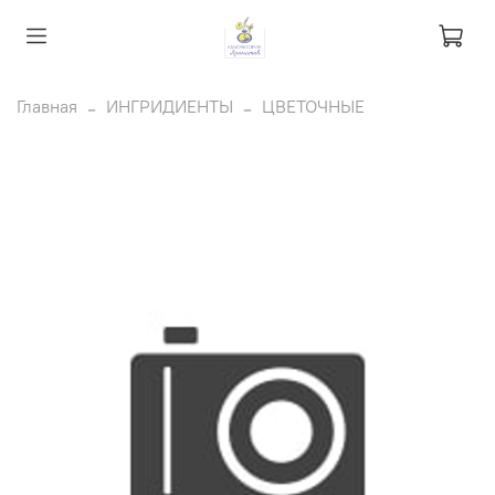
Главная
ИНГРИДИЕНТЫ
ЦВЕТОЧНЫЕ