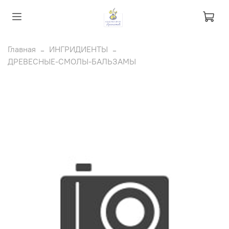
Главная
ИНГРИДИЕНТЫ
ДРЕВЕСНЫЕ-СМОЛЫ-БАЛЬЗАМЫ