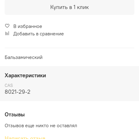
Купить в 1 клик
В избранное
Добавить в сравнение
Бальзамический
Характеристики
CAS
8021-29-2
Отзывы
Отзывов еще никто не оставлял
Написать отзыв