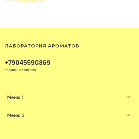
ЛАБОРАТОРИЯ АРОМАТОВ
+79045590369
справочная служба
Меню 1
Меню 2