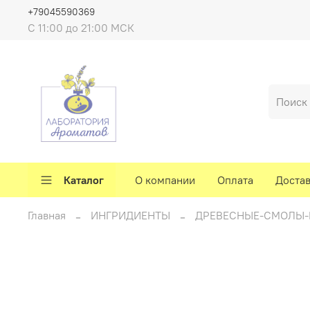
+79045590369
C 11:00 до 21:00 МСК
Каталог
О компании
Оплата
Доста
Главная
ИНГРИДИЕНТЫ
ДРЕВЕСНЫЕ-СМОЛЫ