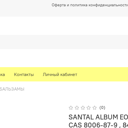
Оферта и политика конфиденциальност
вка
Контакты
Личный кабинет
-БАЛЬЗАМЫ
(0)
SANTAL ALBUM EO 
CAS 8006-87-9 , 8