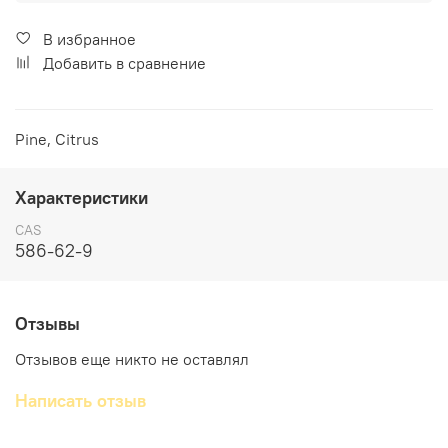
В избранное
Добавить в сравнение
Pine, Citrus
Характеристики
CAS
586-62-9
Отзывы
Отзывов еще никто не оставлял
Написать отзыв