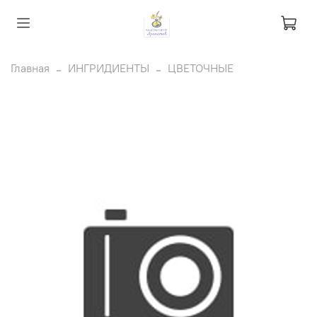
Главная
ИНГРИДИЕНТЫ
ЦВЕТОЧНЫЕ