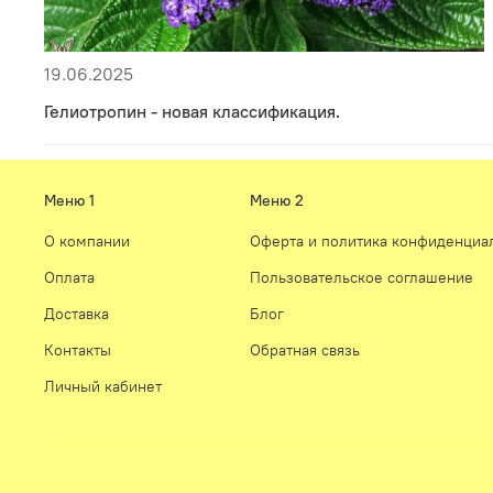
19.06.2025
Гелиотропин - новая классификация.
Меню 1
Меню 2
О компании
Оферта и политика конфиденциа
Оплата
Пользовательское соглашение
Доставка
Блог
Контакты
Обратная связь
Личный кабинет