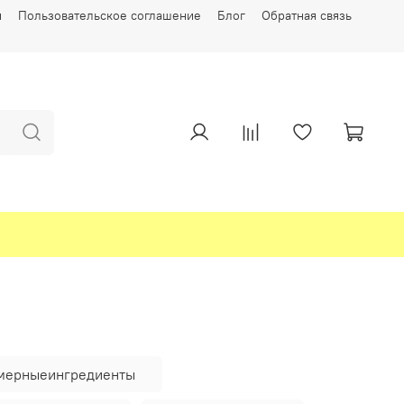
и
Пользовательское соглашение
Блог
Обратная связь
мерныеингредиенты